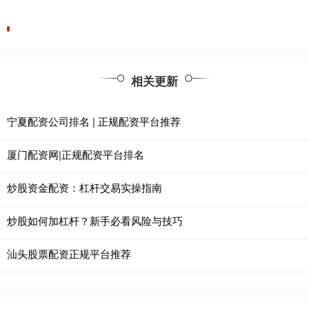
相关更新
宁夏配资公司排名 | 正规配资平台推荐
厦门配资网|正规配资平台排名
炒股资金配资：杠杆交易实操指南
炒股如何加杠杆？新手必看风险与技巧
汕头股票配资正规平台推荐