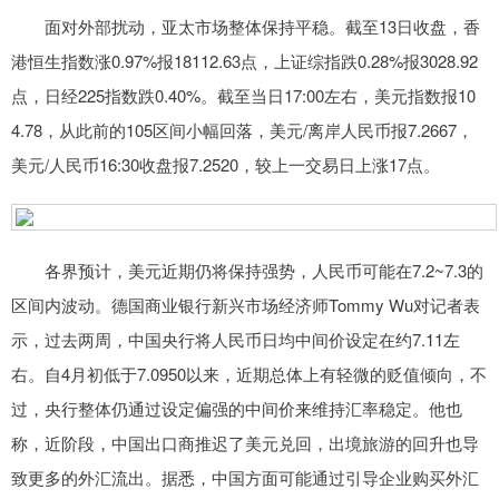
面对外部扰动，亚太市场整体保持平稳。截至13日收盘，香
港恒生指数涨0.97%报18112.63点，上证综指跌0.28%报3028.92
点，日经225指数跌0.40%。截至当日17:00左右，美元指数报10
4.78，从此前的105区间小幅回落，美元/离岸人民币报7.2667，
美元/人民币16:30收盘报7.2520，较上一交易日上涨17点。
各界预计，美元近期仍将保持强势，人民币可能在7.2~7.3的
区间内波动。德国商业银行新兴市场经济师Tommy Wu对记者表
示，过去两周，中国央行将人民币日均中间价设定在约7.11左
右。自4月初低于7.0950以来，近期总体上有轻微的贬值倾向，不
过，央行整体仍通过设定偏强的中间价来维持汇率稳定。他也
称，近阶段，中国出口商推迟了美元兑回，出境旅游的回升也导
致更多的外汇流出。据悉，中国方面可能通过引导企业购买外汇