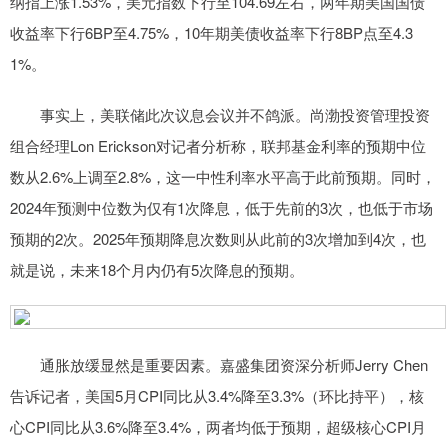
纳指上涨1.53%，美元指数下行至104.69左右，两年期美国国债
收益率下行6BP至4.75%，10年期美债收益率下行8BP点至4.3
1%。
事实上，美联储此次议息会议并不鸽派。尚渤投资管理投资
组合经理Lon Erickson对记者分析称，联邦基金利率的预期中位
数从2.6%上调至2.8%，这一中性利率水平高于此前预期。同时，
2024年预测中位数为仅有1次降息，低于先前的3次，也低于市场
预期的2次。2025年预期降息次数则从此前的3次增加到4次，也
就是说，未来18个月内仍有5次降息的预期。
通胀放缓显然是重要因素。嘉盛集团资深分析师Jerry Chen
告诉记者，美国5月CPI同比从3.4%降至3.3%（环比持平），核
心CPI同比从3.6%降至3.4%，两者均低于预期，超级核心CPI月