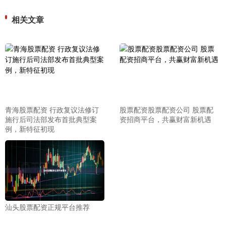
相关文章
青海股票配资 行政复议法修订
股票配资股票配资公司 股票配
施行后司法部发布首批典型案
资招商平台，共赢财富新机遇
例，新特征初现
汕头股票配资正规平台推荐