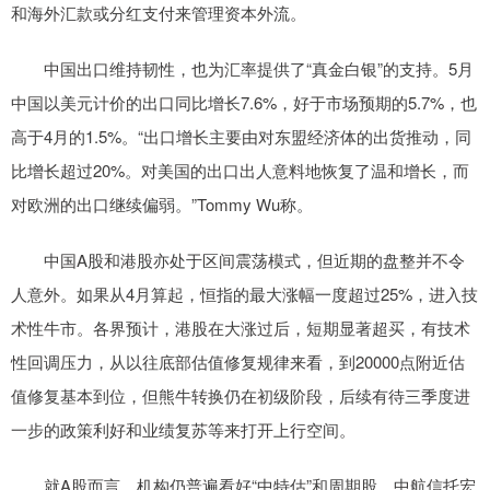
和海外汇款或分红支付来管理资本外流。
中国出口维持韧性，也为汇率提供了“真金白银”的支持。5月
中国以美元计价的出口同比增长7.6%，好于市场预期的5.7%，也
高于4月的1.5%。“出口增长主要由对东盟经济体的出货推动，同
比增长超过20%。对美国的出口出人意料地恢复了温和增长，而
对欧洲的出口继续偏弱。”Tommy Wu称。
中国A股和港股亦处于区间震荡模式，但近期的盘整并不令
人意外。如果从4月算起，恒指的最大涨幅一度超过25%，进入技
术性牛市。各界预计，港股在大涨过后，短期显著超买，有技术
性回调压力，从以往底部估值修复规律来看，到20000点附近估
值修复基本到位，但熊牛转换仍在初级阶段，后续有待三季度进
一步的政策利好和业绩复苏等来打开上行空间。
就A股而言，机构仍普遍看好“中特估”和周期股。中航信托宏