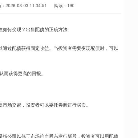
2026-03-03 11:34:51
阅读：190
以通过配债获得固定收益。当投资者需要变现配债时，可以
，从而获得更高的回报。
票市场交易，投资者可以委托券商进行买卖。
是指公司以低于市场价向股东发行新股，投资者可以用配债