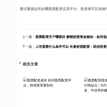
通过遵循这些步骤股票配资交流平台，投资者可以有效
上一篇：
股票配资开户哪家好 解锁炒股资金秘诀：如何
下一篇：
上市股票什么条件可以 长春炒股配资：助你投
相关文章