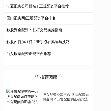
宁夏配资公司排名 | 正规配资平台推荐
厦门配资网|正规配资平台排名
炒股资金配资：杠杆交易实操指南
炒股如何加杠杆？新手必看风险与技巧
汕头股票配资正规平台推荐
推荐阅读
股票配资交流平台 股票配债如
何变现？出售配债的正确方法