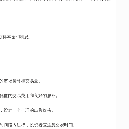
获得本金和利息。
债的市场价格和交易量。
提供低廉的交易费用和良好的服务。
时间，设定一个合理的出售价格。
特定时间段内进行，投资者应注意交易时间。