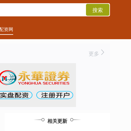
搜索
配资网
更多
相关更新