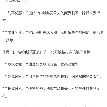
手也能轻松上手。
* **利率优惠：**提供业内最具竞争力的配资利率，降低投资成
本。
* **专业客服：**7*24小时在线客服，及时解答您的问题，提供专
业指导。
使用[门户名称]股票配资门户，您可以轻松实现以下目标：
* **放大收益：**通过配资放大资金，提高收益率。
* **降低风险：**门户提供严格的风控措施，保障您的资金安全。
* **把握时机：**快速配资，把握市场机会，不错失任何获利良
机。