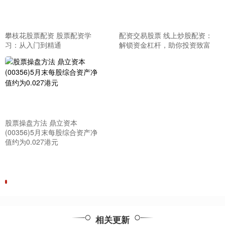
攀枝花股票配资 股票配资学
配资交易股票 线上炒股配资：
习：从入门到精通
解锁资金杠杆，助你投资致富
股票操盘方法 鼎立资本
(00356)5月末每股综合资产净
值约为0.027港元
相关更新