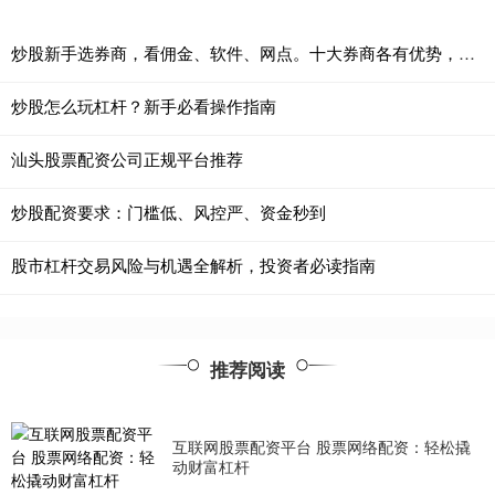
炒股新手选券商，看佣金、软件、网点。十大券商各有优势，一文对比避坑。
炒股怎么玩杠杆？新手必看操作指南
汕头股票配资公司正规平台推荐
炒股配资要求：门槛低、风控严、资金秒到
股市杠杆交易风险与机遇全解析，投资者必读指南
推荐阅读
互联网股票配资平台 股票网络配资：轻松撬
动财富杠杆