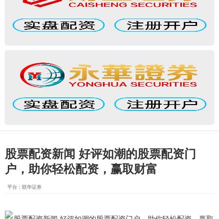
股票配资新闻 好评如潮的股票配资门
户，助你轻松配资，赢取财富
平台：联华证券