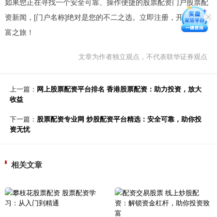
如果您正在寻找一个安全可靠、操作便捷的股票配资门户股票配
资新闻，[门户名称]绝对是您的不二之选。立即注册，开启您的财
富之旅！
文章为作者独立观点，不代表联华证券观点
上一篇：
网上股票配资平台排名 香港股票配资：助力投资，放大
收益
下一篇：
股票配资专业网 炒股配资平台精选：安全可靠，助你投
资无忧
相关文章