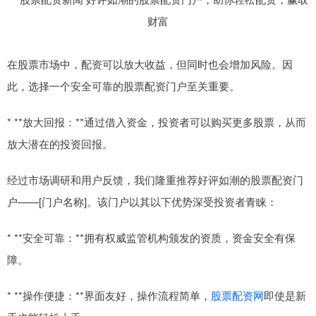
在股票市场中，配资可以放大收益，但同时也会增加风险。因
此，选择一个安全可靠的股票配资门户至关重要。
* **放大回报：**通过借入资金，投资者可以购买更多股票，从而
放大潜在的投资回报。
经过市场调研和用户反馈，我们隆重推荐好评如潮的股票配资门
户——[门户名称]。该门户以其以下优势深受投资者青睐：
* **安全可靠：**拥有权威监管机构颁发的资质，资金安全有保
障。
* **操作便捷：**界面友好，操作流程简单，
股票配资网
即使是新