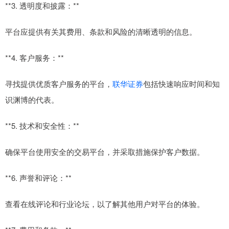
**3. 透明度和披露：**
平台应提供有关其费用、条款和风险的清晰透明的信息。
**4. 客户服务：**
寻找提供优质客户服务的平台，
联华证券
包括快速响应时间和知
识渊博的代表。
**5. 技术和安全性：**
确保平台使用安全的交易平台，并采取措施保护客户数据。
**6. 声誉和评论：**
查看在线评论和行业论坛，以了解其他用户对平台的体验。