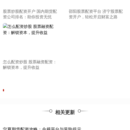
股票炒股配资开户 国内期货配
邵阳股票配资平台 济宁股票配
资公司排名：助你投资无忧
资开户，轻松开启财富之路
怎么配资炒股 股票融资配资：
解锁资本，提升收益
相关更新
宁夏期货配资攻略：合规平台与风险提示