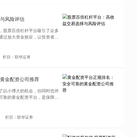
与风险评估
，股票百倍杠杆平台吸引了众多
通过放大资金效应，让投资者有
栏目：联华证券
黄金配资公司推荐
了以小博大的机会，但同时也伴
可靠的黄金配资平台，是保障资
栏目：联华证券