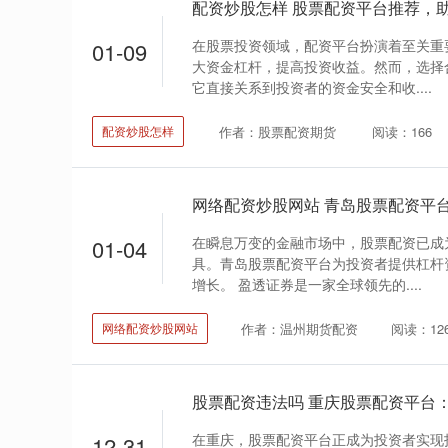
配资炒股怎样 股票配资平台推荐，
在股票投资领域，配资平台扮演着至关重
01-09
大资金杠杆，提高投资收益。然而，选择
它直接关系到投资者的资金安全和收....
作者：股票配资期货
阅读：166
配资炒股怎样
网络配资炒股网站 青岛股票配资平
在瞬息万变的金融市场中，股票配资已成
01-04
具。青岛股票配资平台为投资者提供杠杆
增长。 盈透证券是一家全球领先的....
作者：温州期货配资
阅读：12
网络配资炒股网站
股票配资违法吗 重庆股票配资平台
在重庆，股票配资平台正成为投资者实现
12-31