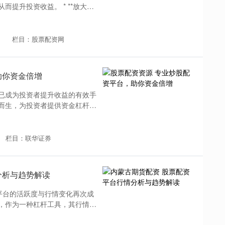
提升投资收益。 * **放大收
栏目：股票配资网
助你资金倍增
已成为投资者提升收益的有效手
而生，为投资者提供资金杠杆，
栏目：联华证券
分析与趋势解读
平台的活跃度与行情变化再次成
，作为一种杠杆工具，其行情冷