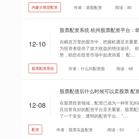
作者：港股配资
阅读：80
内蒙古期货配资
在瞬息万变的股市中，把握机遇至关重要
12-10
为投资者提供了放大收益的绝佳途径。 
势，助您在投资市场中如虎添翼： 配....
作者：什么叫配资股
阅读：98
股票配资系统
在股票投资领域，配资已成为一种常见的
12-08
且信誉良好的配资平台至关重要。股票配
了一个安全、透明的配资平台。 *....
作者：股票实盘配资
阅读：53
配资