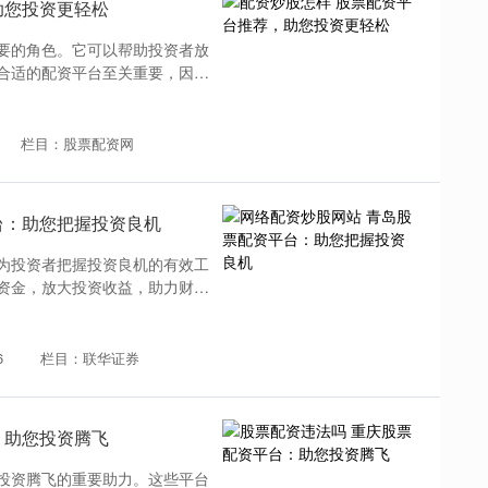
助您投资更轻松
要的角色。它可以帮助投资者放
合适的配资平台至关重要，因为
栏目：股票配资网
台：助您把握投资良机
为投资者把握投资良机的有效工
资金，放大投资收益，助力财富
6
栏目：联华证券
：助您投资腾飞
投资腾飞的重要助力。这些平台