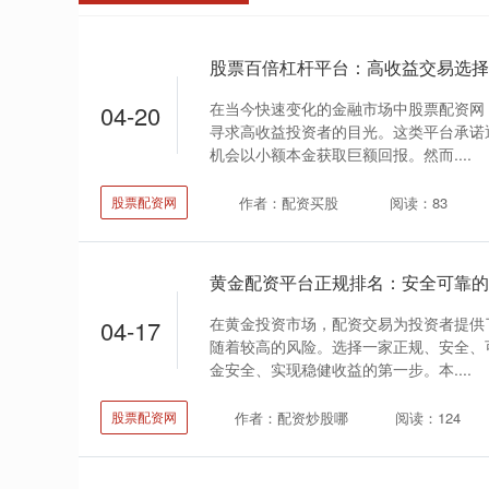
股票百倍杠杆平台：高收益交易选择
在当今快速变化的金融市场中股票配资网
04-20
寻求高收益投资者的目光。这类平台承诺
机会以小额本金获取巨额回报。然而....
作者：配资买股
阅读：83
股票配资网
黄金配资平台正规排名：安全可靠的
在黄金投资市场，配资交易为投资者提供
04-17
随着较高的风险。选择一家正规、安全、
金安全、实现稳健收益的第一步。本....
作者：配资炒股哪
阅读：124
股票配资网