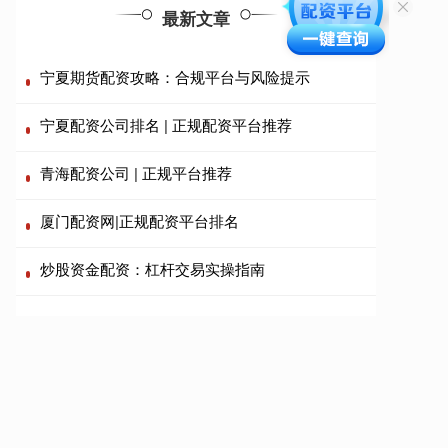
最新文章
宁夏期货配资攻略：合规平台与风险提示
宁夏配资公司排名 | 正规配资平台推荐
青海配资公司 | 正规平台推荐
厦门配资网|正规配资平台排名
炒股资金配资：杠杆交易实操指南