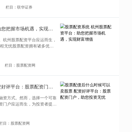
栏目：联华证券
股票配资系统 杭州股票配资平台：助您把握市场机遇，实现财富增值
。杭州股票配资平台应运而生，
前程无忧股票配资拥有诸多优
栏目：股票配资网
股票配债后什么时候可以卖股票 配资好评平台：股票配资门户，助您投资无忧
融资方式。然而，选择一个可靠
资门户应运而生，为投资者提供
栏目：股票配资网