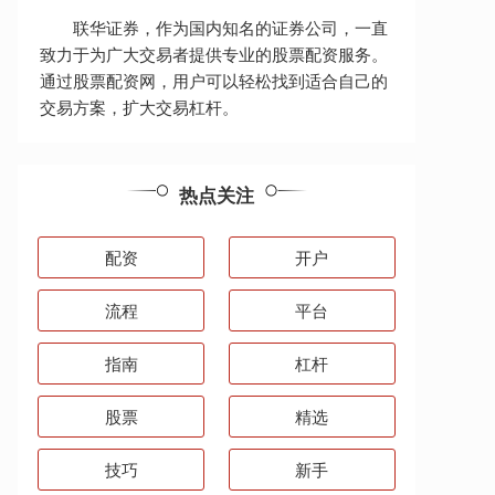
联华证券，作为国内知名的证券公司，一直
致力于为广大交易者提供专业的股票配资服务。
通过股票配资网，用户可以轻松找到适合自己的
交易方案，扩大交易杠杆。
热点关注
配资
开户
流程
平台
指南
杠杆
股票
精选
技巧
新手