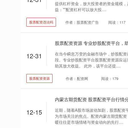
提供杠杆资金，放大投资者的资金规模，从而
益：**配资杠杆可以放大投....
作者：股票配资广告
阅读：117
股票配资违法吗
股票配资资源 专业炒股配资平台，
在当今瞬息万变的金融市场中，炒股配资
12-31
段。专业炒股配资平台股票配资资源应运
助其放大收益。 此外，该平台还提....
作者：配资网
阅读：179
股票配资资源
内蒙古期货配资 股票配资平台行情
近期，随着A股市场波动加剧，股票配资
12-15
为市场关注的焦点。配资内蒙古期货配资
暖往往是市场情绪与资金动向的先行....