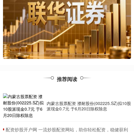
推荐阅读
内蒙古股票配资 濮耐股份(002225.SZ)拟10股
派现金0.7元 于6月20日除权除息
​配资炒股开户网 一流炒股配资网站，助你轻松配资，稳健获利