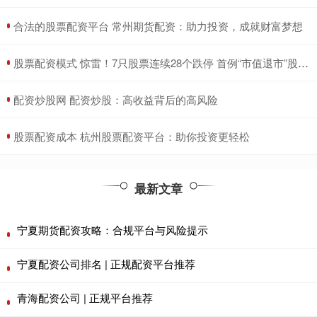
​合法的股票配资平台 常州期货配资：助力投资，成就财富梦想
​股票配资模式 惊雷！7只股票连续28个跌停 首例“市值退市”股票已锁定
​配资炒股网 配资炒股：高收益背后的高风险
​股票配资成本 杭州股票配资平台：助你投资更轻松
最新文章
宁夏期货配资攻略：合规平台与风险提示
宁夏配资公司排名 | 正规配资平台推荐
青海配资公司 | 正规平台推荐