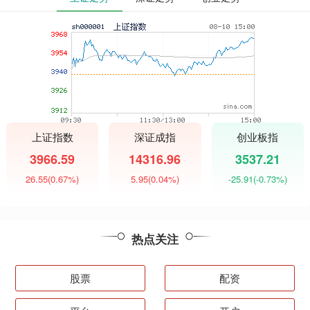
上证指数
深证成指
创业板指
3966.59
14316.96
3537.21
26.55
(0.67%)
5.95
(0.04%)
-25.91
(-0.73%)
热点关注
股票
配资