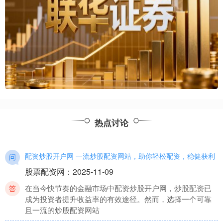
热点讨论
配资炒股开户网 一流炒股配资网站，助你轻松配资，稳健获利
股票配资网
：
2025-11-09
在当今快节奏的金融市场中配资炒股开户网，炒股配资已
成为投资者提升收益率的有效途径。然而，选择一个可靠
且一流的炒股配资网站