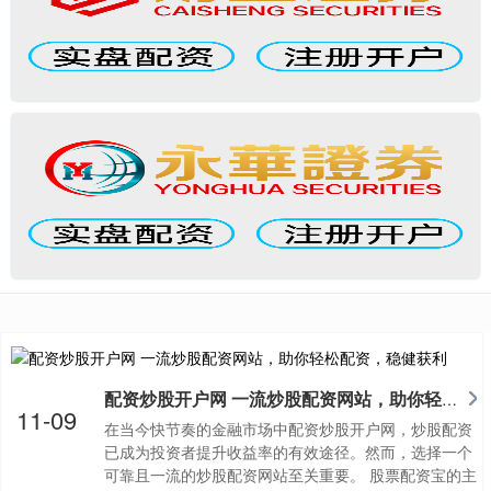
配资炒股开户网 一流炒股配资网站，助你轻松配资，稳健获利
11-09
在当今快节奏的金融市场中配资炒股开户网，炒股配资
已成为投资者提升收益率的有效途径。然而，选择一个
可靠且一流的炒股配资网站至关重要。 股票配资宝的主