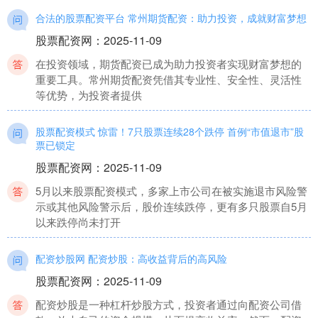
合法的股票配资平台 常州期货配资：助力投资，成就财富梦想
股票配资网
：
2025-11-09
在投资领域，期货配资已成为助力投资者实现财富梦想的
重要工具。常州期货配资凭借其专业性、安全性、灵活性
等优势，为投资者提供
股票配资模式 惊雷！7只股票连续28个跌停 首例“市值退市”股
票已锁定
股票配资网
：
2025-11-09
5月以来股票配资模式，多家上市公司在被实施退市风险警
示或其他风险警示后，股价连续跌停，更有多只股票自5月
以来跌停尚未打开
配资炒股网 配资炒股：高收益背后的高风险
股票配资网
：
2025-11-09
配资炒股是一种杠杆炒股方式，投资者通过向配资公司借