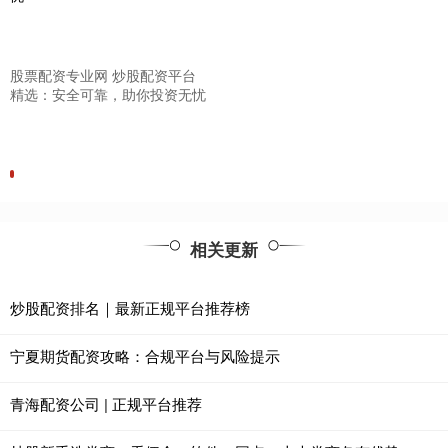
股票配资专业网 炒股配资平台
精选：安全可靠，助你投资无忧
相关更新
炒股配资排名｜最新正规平台推荐榜
宁夏期货配资攻略：合规平台与风险提示
青海配资公司 | 正规平台推荐