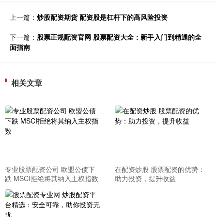
上一篇：
炒股配资期货 配资股是杠杆下的高风险投资
下一篇：
股票正规配资官网 股票配资大全：新手入门到精通的全
面指南
相关文章
专业股票配资公司 欧盟公债下
在配资炒股 股票配资的优势：
跌 MSCI拒绝将其纳入主权指数
助力投资，提升收益