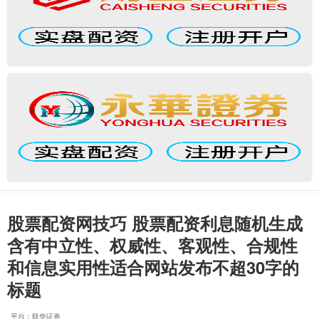
股票配资网技巧 股票配资利息随机生成
含有中立性、权威性、客观性、合规性
和信息实用性适合网站发布不超30字的
标题
平台：联华证券