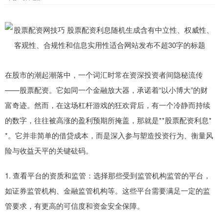
在股市的潮起潮落中，一个词汇时常在资深投资者间隐秘流传
——股票配资。它如同一个金融放大器，承诺着“以小博大”的财
富奇迹。然而，在这场杠杆游戏的狂欢背后，有一个冷静而持续
的数字，往往被高涨的盈利预期所掩盖，那就是**股票配资利息*
*。它并非简单的借贷成本，而是深入参与塑造投资行为、衡量风
险与收益天平的关键砝码。
1. 查看平台的资质和监管：选择那些受到监管机构监管的平台，
如证券监管机构、金融监管机构等。这些平台需要满足一定的监
管要求，有更高的可信度和资金安全保障。